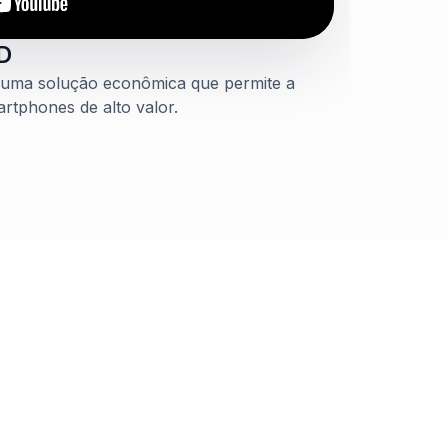
D
 uma solução econômica que permite a
artphones de alto valor.