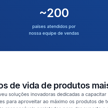
~200
países atendidos por
nossa equipe de vendas
os de vida de produtos mai
eu soluções inovadoras dedicadas a capacitar o
tes para aproveitar ao máximo os produtos de 