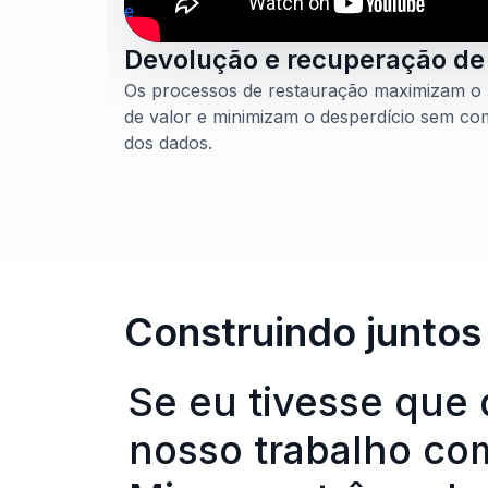
Devolução e recuperação de
Os processos de restauração maximizam o 
de valor e minimizam o desperdício sem c
dos dados.
Construindo juntos
Se eu tivesse que
nosso trabalho co