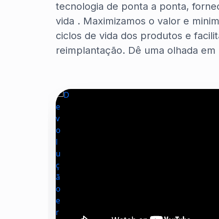
tecnologia de ponta a ponta, forn
vida . Maximizamos o valor e mini
ciclos de vida dos produtos e facil
reimplantação. Dê uma olhada em 