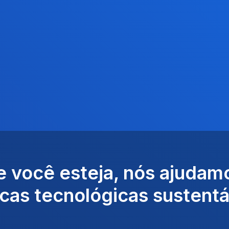
 você esteja, nós ajudam
icas tecnológicas sustentá